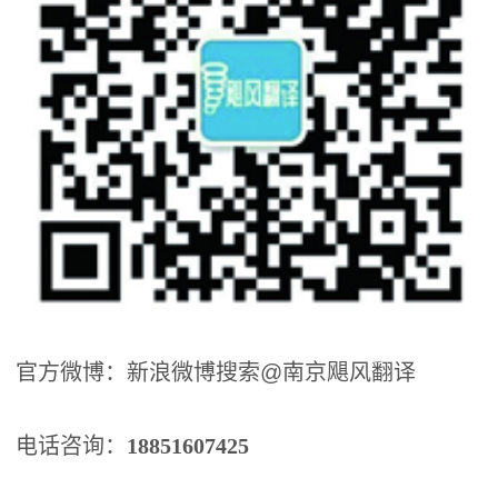
官方微博：新浪微博搜索@南京飓风翻译
电话咨询：
18851607425