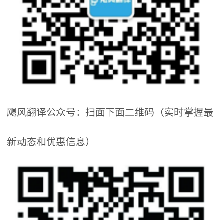
飓风翻译公众号：扫面下面二维码（实时掌握最
新动态和优惠信息）