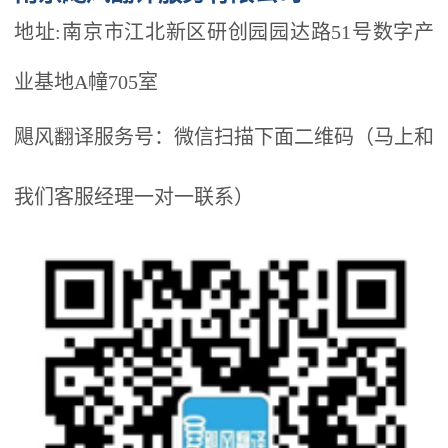
地址:南京市江北新区研创园园达路51号数字产
业基地A幢705室
飓风翻译服务号：微信扫描下面二维码（马上和
我们客服经理一对一联系）