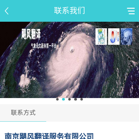
联系我们
联系方式
南京飓风翻译服务有限公司