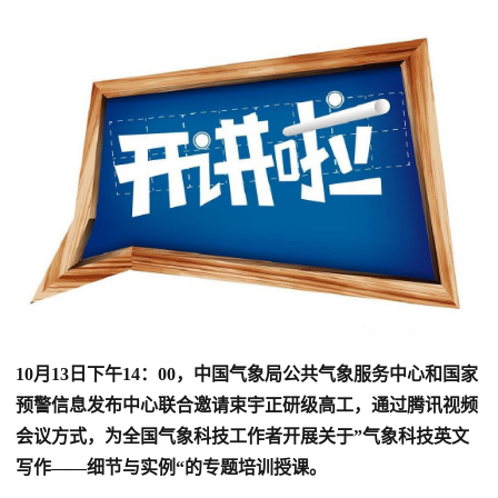
10月13日下午14：00，中国气象局公共气象服务中心和国家
预警信息发布中心联合邀请束宇正研级高工，通过腾讯视频
会议方式，为全国气象科技工作者开展关于”气象科技英文
写作——细节与实例“的专题培训授课。