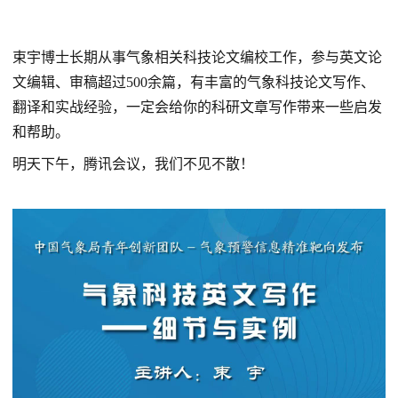
束宇博士长期从事气象相关科技论文编校工作，参与英文论
文编辑、审稿超过500余篇，有丰富的气象科技论文写作、
翻译和实战经验，一定会给你的科研文章写作带来一些启发
和帮助。
明天下午，腾讯会议，我们不见不散！