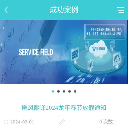
成功案例
飓风翻译2024龙年春节放假通知
2024-02-01
0
次数：